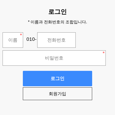
로그인
* 이름과 전화번호의 조합입니다.
010-
로그인
회원가입