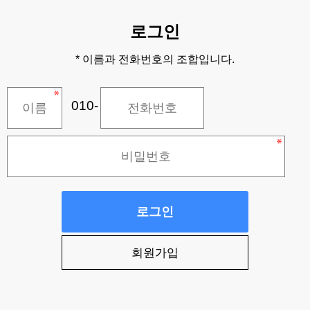
로그인
* 이름과 전화번호의 조합입니다.
010-
로그인
회원가입