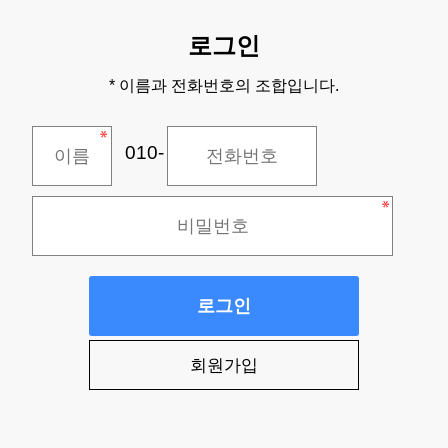
로그인
* 이름과 전화번호의 조합입니다.
010-
로그인
회원가입