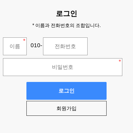
로그인
* 이름과 전화번호의 조합입니다.
010-
로그인
회원가입