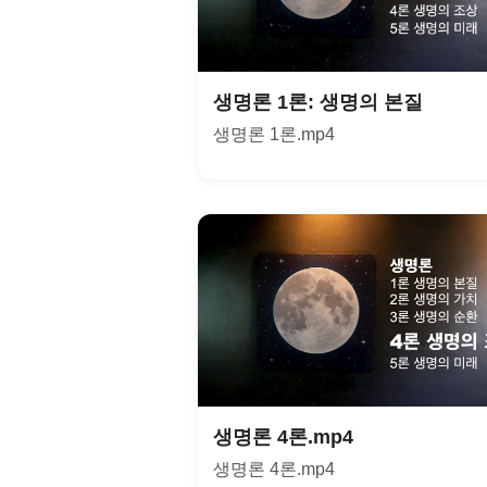
생명론 1론: 생명의 본질
생명론 1론.mp4
생명론 4론.mp4
생명론 4론.mp4