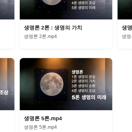
생명론 2론 : 생명의 가치
생명
생명론 2론.mp4
생명론
생명론 5론.mp4
생명론 5론.mp4