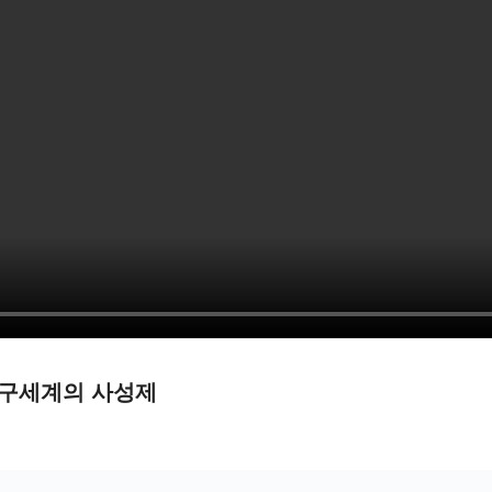
리구세계의 사성제