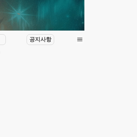
문
공지사항