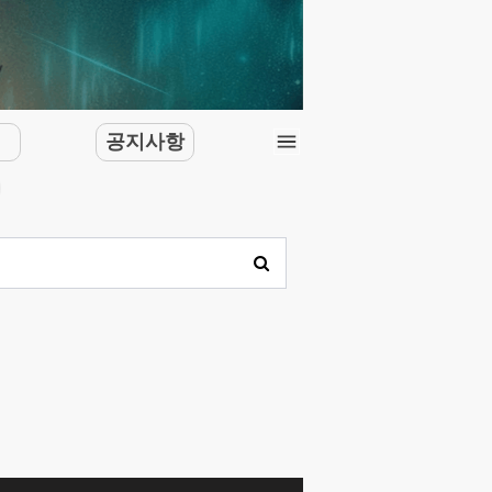
문
공지사항